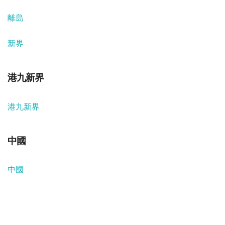
離島
新界
港九新界
港九新界
中國
中國