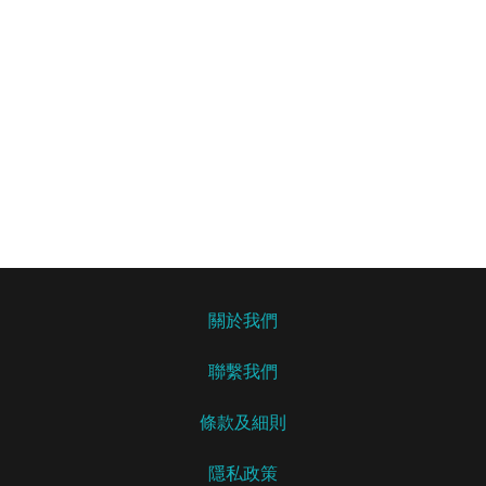
關於我們
聯繫我們
條款及細則
隱私政策