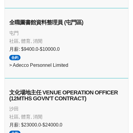
全職圖書館資料整理員 (屯門區)
屯門
社區, 體育, 消閒
月薪: $9400.0-$10000.0
合約
> Adecco Personnel Limited
文化場地主任 VENUE OPERATION OFFICER
(12MTHS GOVN'T CONTRACT)
沙田
社區, 體育, 消閒
月薪: $23000.0-$24000.0