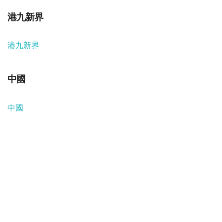
港九新界
港九新界
中國
中國