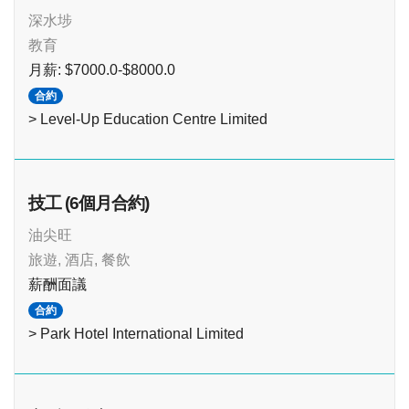
深水埗
教育
月薪: $7000.0-$8000.0
合約
> Level-Up Education Centre Limited
技工 (6個月合約)
油尖旺
旅遊, 酒店, 餐飲
薪酬面議
合約
> Park Hotel International Limited