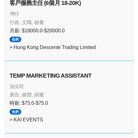
客戶服務主任 (6個月 18-20K)
灣仔
行政, 文職, 秘書
月薪: $18000.0-$20000.0
合約
> Hong Kong Descente Trading Limited
TEMP MARKETING ASSISTANT
油尖旺
廣告, 媒體, 娛樂
時薪: $75.0-$75.0
合約
> KAI EVENTS