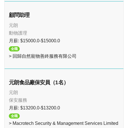
顧問助理
元朗
動物護理
月薪: $15000.0-$15000.0
全職
> 回歸自然寵物善終服務有限公司
元朗食品廠保安員（1名）
元朗
保安服務
月薪: $13200.0-$13200.0
全職
> Macrotech Security & Management Services Limited