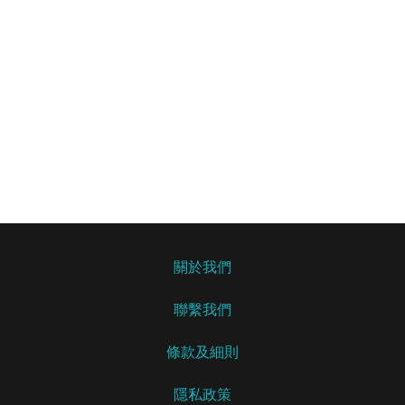
關於我們
聯繫我們
條款及細則
隱私政策