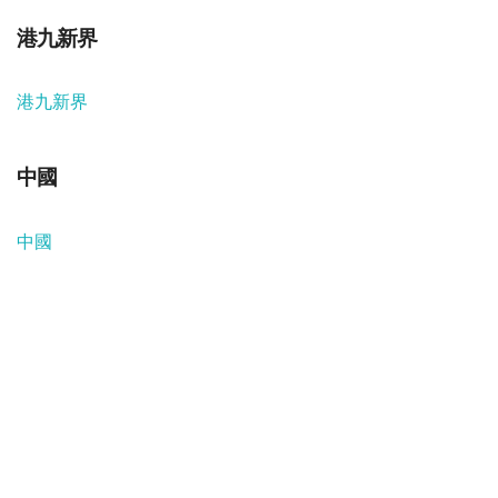
港九新界
港九新界
中國
中國